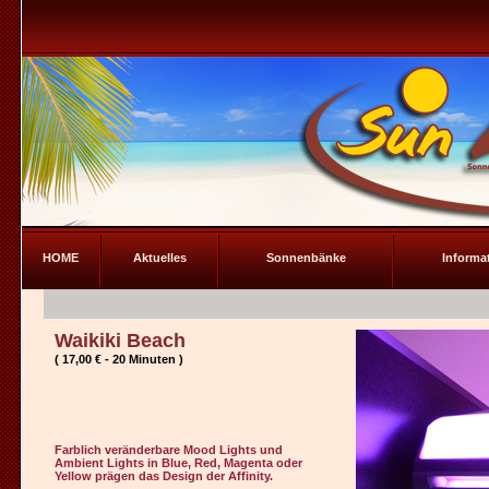
HOME
Aktuelles
Sonnenbänke
Informa
Waikiki Beach
( 17,00 € - 20 Minuten )
Farblich veränderbare Mood Lights und
Ambient Lights in Blue, Red, Magenta oder
Yellow prägen das Design der Affinity.